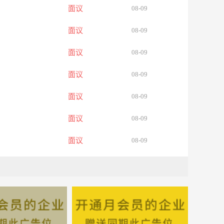
面议
08-09
面议
08-09
面议
08-09
面议
08-09
面议
08-09
面议
08-09
面议
08-09
面议
08-09
面议
08-09
面议
08-09