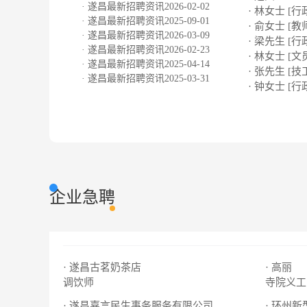
· 遂昌最新招聘资讯2026-02-02
· 林女士 [行
· 遂昌最新招聘资讯2025-09-01
· 俞女士 [教
· 遂昌最新招聘资讯2026-03-09
· 梁先生 [行
· 遂昌最新招聘资讯2026-02-23
· 林女士 [文
· 遂昌最新招聘资讯2025-04-14
· 张先生 [技
· 遂昌最新招聘资讯2025-03-31
· 钟女士 [行
企业急聘
· 遂昌古茗奶茶店
· 高丽
调饮师
寺院义工
· 遂昌嘉言民生事务服务有限公司
· 环州