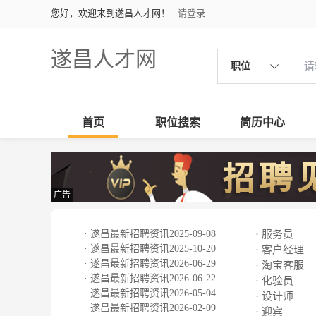
您好，欢迎来到遂昌人才网！
请登录
遂昌人才网
职位
首页
职位搜索
简历中心
广告
· 遂昌最新招聘资讯2025-09-08
· 服务员
· 遂昌最新招聘资讯2025-10-20
· 客户经理
· 遂昌最新招聘资讯2026-06-29
· 淘宝客服
· 遂昌最新招聘资讯2026-06-22
· 化验员
· 遂昌最新招聘资讯2026-05-04
· 设计师
· 遂昌最新招聘资讯2026-02-09
· 迎宾