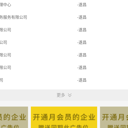
理中心
-遂昌
务服务有限公司
-遂昌
限公司
-遂昌
限公司
-遂昌
限公司
-遂昌
限公司
-遂昌
公司
-遂昌
坊
-遂昌
更多
-遂昌
-遂昌