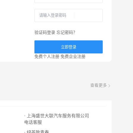
验证码登录
忘记密码？
立即登录
免费个人注册
免费企业注册
查看更多
· 上海盛世大联汽车服务有限公司
电话客服
· 绿茶致青春