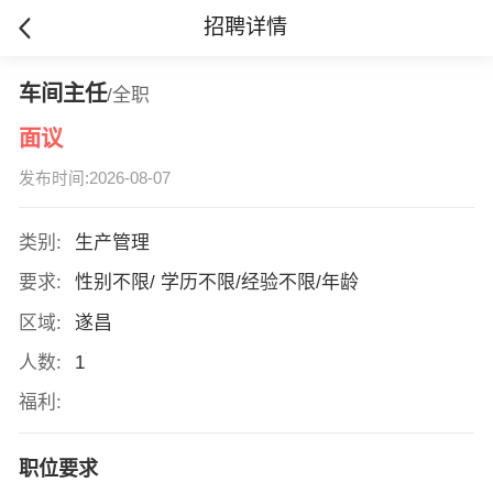
招聘详情
车间主任
/全职
面议
发布时间:2026-08-07
类别:
生产管理
要求:
性别不限/ 学历不限/经验不限/年龄
区域:
遂昌
人数:
1
福利:
职位要求