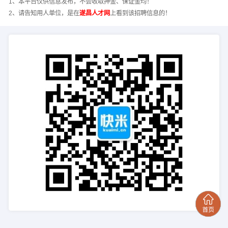
1、本平台仅供信息发布，不会收取押金、保证金均！
2、请告知用人单位，是在
遂昌人才网
上看到该招聘信息的！