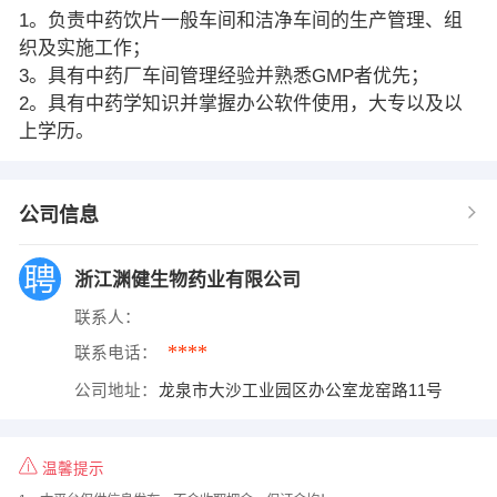
1。负责中药饮片一般车间和洁净车间的生产管理、组
织及实施工作；
3。具有中药厂车间管理经验并熟悉GMP者优先；
2。具有中药学知识并掌握办公软件使用，大专以及以
上学历。
公司信息
浙江渊健生物药业有限公司
联系人：
****
联系电话：
公司地址：
龙泉市大沙工业园区办公室龙窑路11号
温馨提示