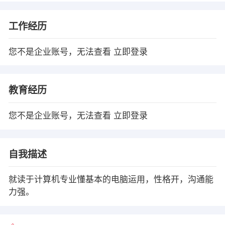
工作经历
您不是企业账号，无法查看
立即登录
教育经历
您不是企业账号，无法查看
立即登录
自我描述
就读于计算机专业懂基本的电脑运用，性格开，沟通能
力强。