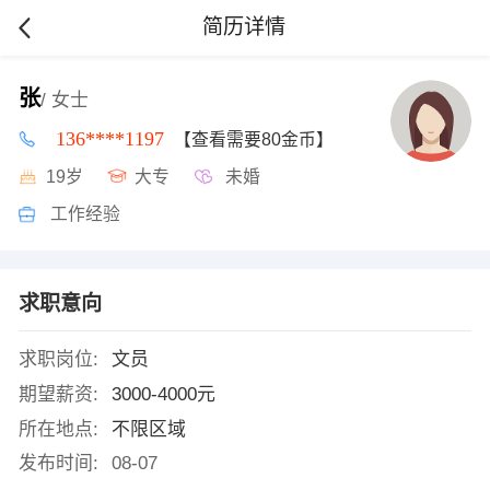
简历详情
张
/ 女士
136****1197
【查看需要80金币】
19岁
大专
未婚
工作经验
求职意向
求职岗位:
文员
期望薪资:
3000-4000元
所在地点:
不限区域
发布时间:
08-07